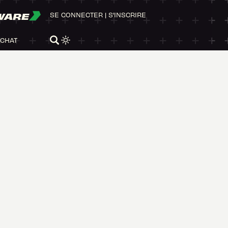
WARE
SE CONNECTER
|
S'INSCRIRE
ACHAT