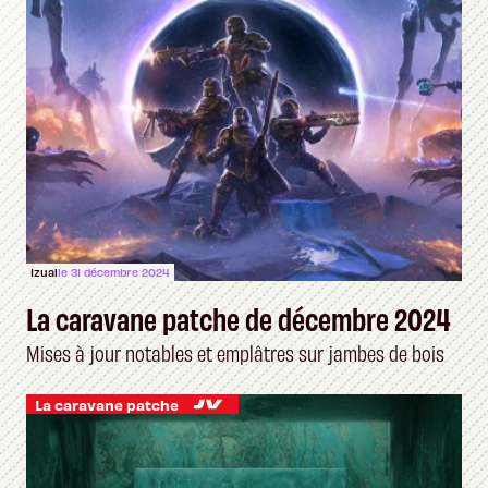
Izual
le 31 décembre 2024
La caravane patche de décembre 2024
Mises à jour notables et emplâtres sur jambes de bois
La caravane patche