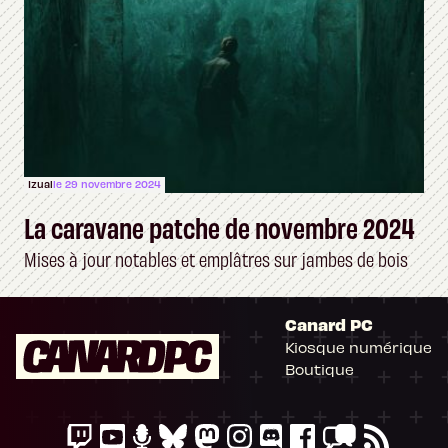
Izual
le 29 novembre 2024
La caravane patche de novembre 2024
Mises à jour notables et emplâtres sur jambes de bois
Canard PC
Kiosque numérique
Boutique