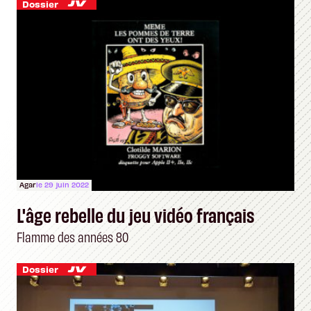
Dossier
Agar
le 29 juin 2022
L'âge rebelle du jeu vidéo français
Flamme des années 80
Dossier