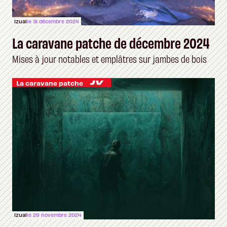
Izual
le 31 décembre 2024
La caravane patche de décembre 2024
Mises à jour notables et emplâtres sur jambes de bois
La caravane patche
Izual
le 29 novembre 2024