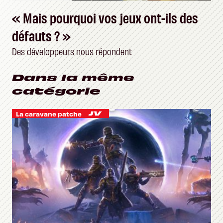
« Mais pourquoi vos jeux ont-ils des
défauts ? »
Des développeurs nous répondent
Dans la même
catégorie
La caravane patche