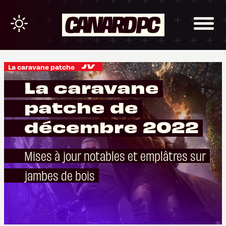
La caravane patche
La caravane
patche de
décembre 2022
Mises à jour notables et emplâtres sur
jambes de bois