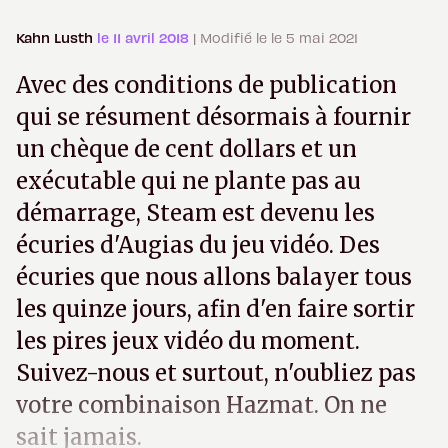
Kahn Lusth
le 11 avril 2018
| Modifié le le 5 mai 2021
Avec des conditions de publication
qui se résument désormais à fournir
un chèque de cent dollars et un
exécutable qui ne plante pas au
démarrage, Steam est devenu les
écuries d'Augias du jeu vidéo. Des
écuries que nous allons balayer tous
les quinze jours, afin d'en faire sortir
les pires jeux vidéo du moment.
Suivez-nous et surtout, n'oubliez pas
votre combinaison Hazmat. On ne
sait jamais.