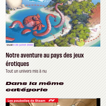
Izual
le 26 juillet 2022
Notre aventure au pays des jeux
érotiques
Tout un univers mis à nu
Dans la même
catégorie
Les poubelles de Steam