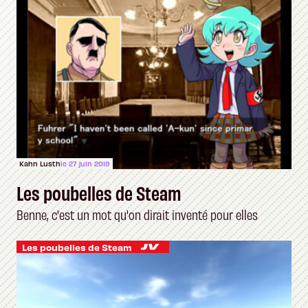
Kahn Lusth
le 27 juin 2019
Les poubelles de Steam
Benne, c'est un mot qu'on dirait inventé pour elles
Les poubelles de Steam