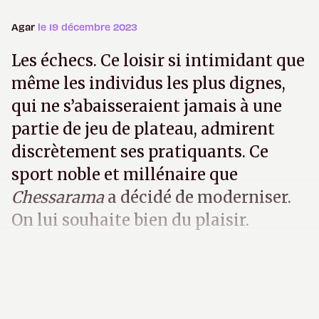
Agar
le 19 décembre 2023
Les échecs. Ce loisir si intimidant que
même les individus les plus dignes,
qui ne s’abaisseraient jamais à une
partie de jeu de plateau, admirent
discrètement ses pratiquants. Ce
sport noble et millénaire que
Chessarama
a décidé de moderniser.
On lui souhaite bien du plaisir.