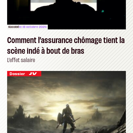
Kocobé
le 18 octobre 2024
Comment l’assurance chômage tient la
scène indé à bout de bras
L’effet salaire
Dossier