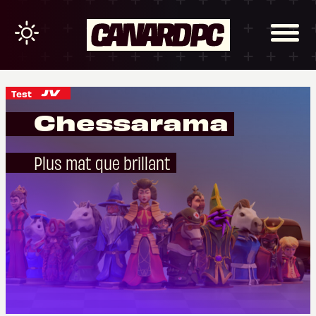
Test
Chessarama
Plus mat que brillant