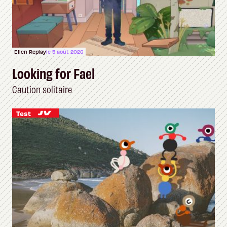
Ellen Replay
le 5 août 2026
Looking for Fael
Caution solitaire
Test