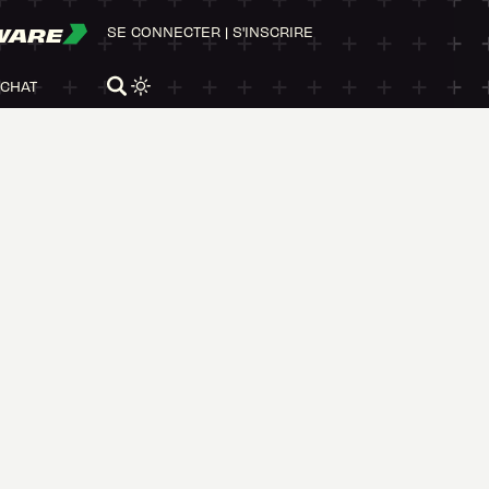
WARE
SE CONNECTER
|
S'INSCRIRE
ACHAT