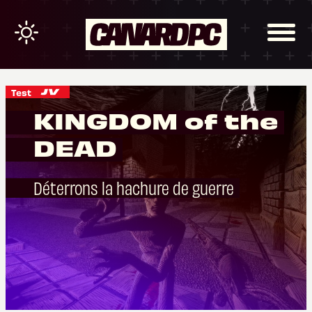
Test
KINGDOM of the
DEAD
Déterrons la hachure de guerre