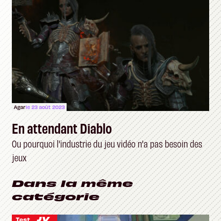
Agar
le 23 août 2023
En attendant Diablo
Ou pourquoi l'industrie du jeu vidéo n'a pas besoin des
jeux
Dans la même
catégorie
Test