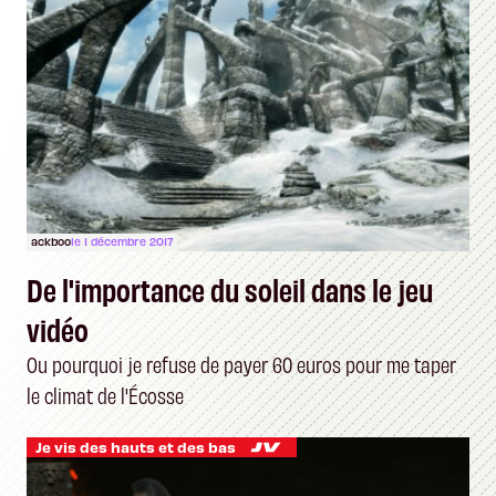
ackboo
le 1 décembre 2017
De l'importance du soleil dans le jeu
vidéo
Ou pourquoi je refuse de payer 60 euros pour me taper
le climat de l'Écosse
Je vis des hauts et des bas