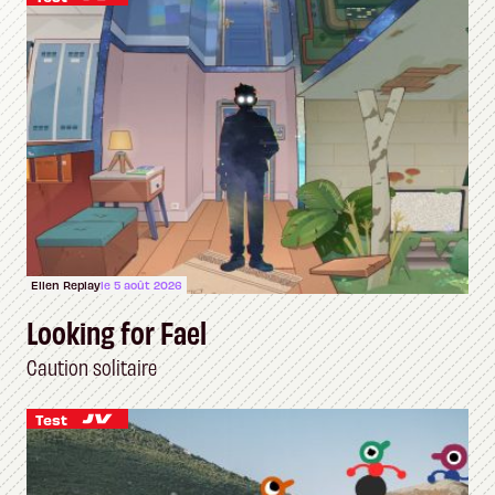
Ellen Replay
le 5 août 2026
Looking for Fael
Caution solitaire
Test