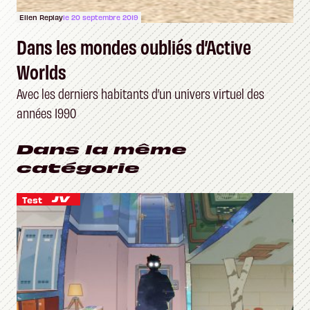
Ellen Replay
le 20 septembre 2019
Dans les mondes oubliés d’Active
Worlds
Avec les derniers habitants d’un univers virtuel des
années 1990
Dans la même
catégorie
Test