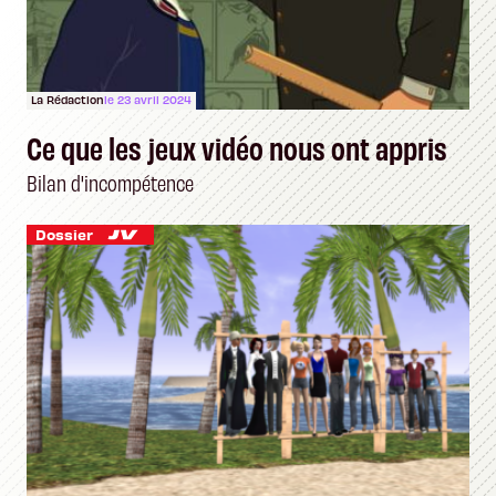
La Rédaction
le 23 avril 2024
Ce que les jeux vidéo nous ont appris
Bilan d'incompétence
Dossier