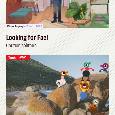
Ellen Replay
le 5 août 2026
Looking for Fael
Caution solitaire
Test