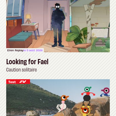
Ellen Replay
le 5 août 2026
Looking for Fael
Caution solitaire
Test