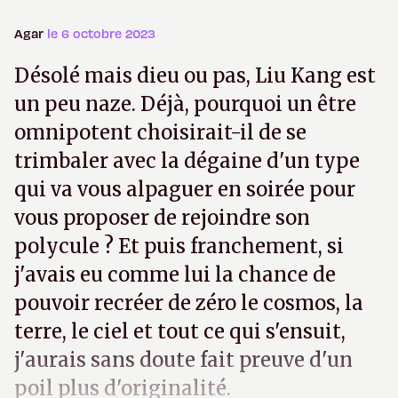
Agar
le 6 octobre 2023
Désolé mais dieu ou pas, Liu Kang est
un peu naze. Déjà, pourquoi un être
omnipotent choisirait-il de se
trimbaler avec la dégaine d'un type
qui va vous alpaguer en soirée pour
vous proposer de rejoindre son
polycule ? Et puis franchement, si
j'avais eu comme lui la chance de
pouvoir recréer de zéro le cosmos, la
terre, le ciel et tout ce qui s'ensuit,
j'aurais sans doute fait preuve d'un
poil plus d'originalité.