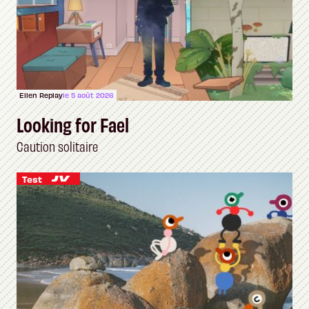
Ellen Replay
le 5 août 2026
Looking for Fael
Caution solitaire
Test