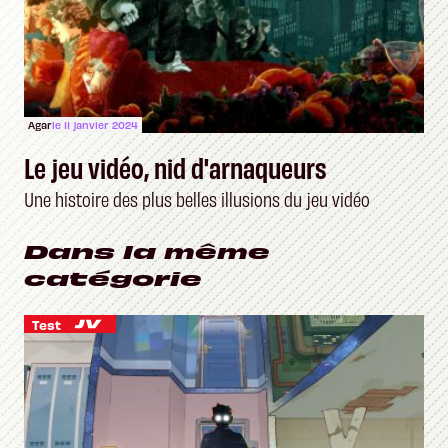
Agar
le 11 janvier 2024
Le jeu vidéo, nid d'arnaqueurs
Une histoire des plus belles illusions du jeu vidéo
Dans la même
catégorie
Test