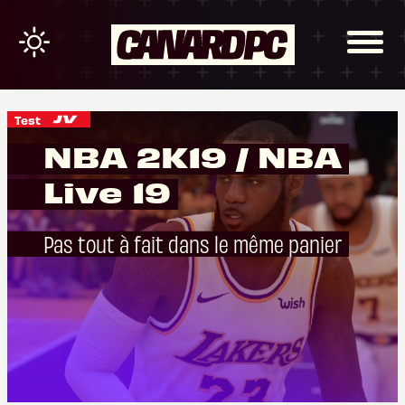
Test
NBA 2K19 / NBA
Live 19
Pas tout à fait dans le même panier