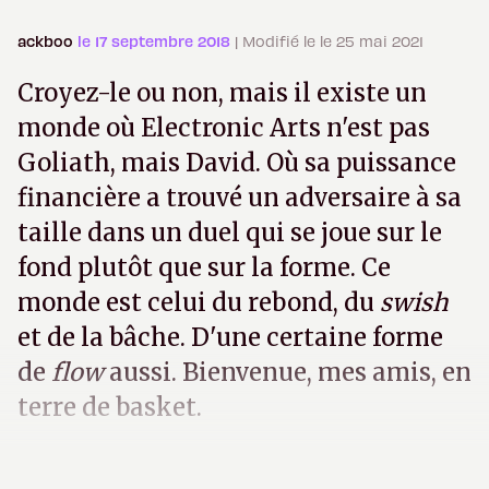
ackboo
le 17 septembre 2018
| Modifié le le 25 mai 2021
Croyez-le ou non, mais il existe un
monde où Electronic Arts n'est pas
Goliath, mais David. Où sa puissance
financière a trouvé un adversaire à sa
taille dans un duel qui se joue sur le
fond plutôt que sur la forme. Ce
monde est celui du rebond, du
swish
et de la bâche. D'une certaine forme
de
flow
aussi. Bienvenue, mes amis, en
terre de basket.