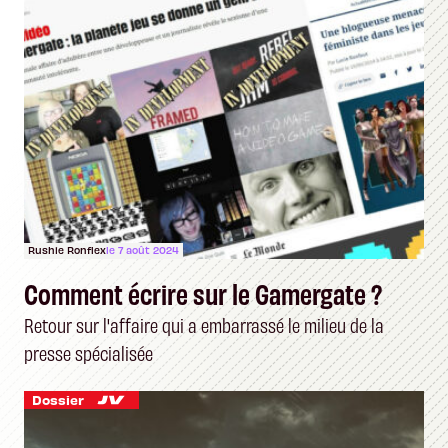
Rushie Ronflex
le 7 août 2024
Comment écrire sur le Gamergate ?
Retour sur l'affaire qui a embarrassé le milieu de la
presse spécialisée
Dossier