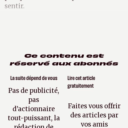
sentir.
Ce contenu est
réservé aux abonnés
La suite dépend de vous
Lire cet article
gratuitement
Pas de publicité,
pas
Faites vous offrir
d’actionnaire
des articles par
tout-puissant, la
vos amis
rédaction de