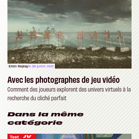
Ellen Replay
le 28 juillet 2021
Avec les photographes de jeu vidéo
Comment des joueurs explorent des univers virtuels à la
recherche du cliché parfait
Dans la même
catégorie
Test