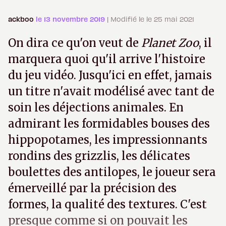
ackboo
le 13 novembre 2019
| Modifié le le 25 mai 2021
On dira ce qu'on veut de
Planet Zoo
, il
marquera quoi qu'il arrive l'histoire
du jeu vidéo. Jusqu'ici en effet, jamais
un titre n'avait modélisé avec tant de
soin les déjections animales. En
admirant les formidables bouses des
hippopotames, les impressionnants
rondins des grizzlis, les délicates
boulettes des antilopes, le joueur sera
émerveillé par la précision des
formes, la qualité des textures. C'est
presque comme si on pouvait les