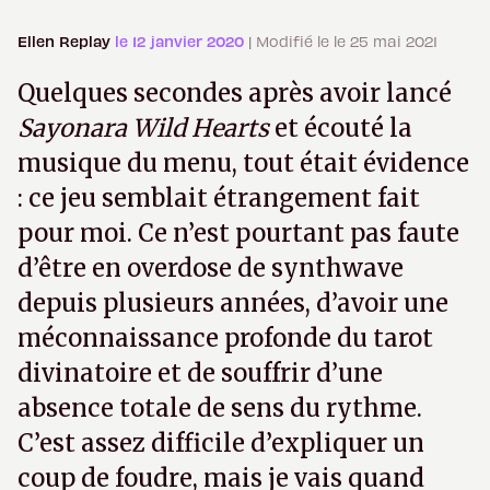
Ellen Replay
le 12 janvier 2020
| Modifié le le 25 mai 2021
Quelques secondes après avoir lancé
Sayonara Wild Hearts
et écouté la
musique du menu, tout était évidence
: ce jeu semblait étrangement fait
pour moi. Ce n’est pourtant pas faute
d’être en overdose de synthwave
depuis plusieurs années, d’avoir une
méconnaissance profonde du tarot
divinatoire et de souffrir d’une
absence totale de sens du rythme.
C’est assez difficile d’expliquer un
coup de foudre, mais je vais quand