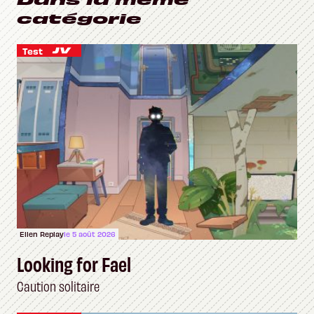
catégorie
Test
Ellen Replay
le 5 août 2026
Looking for Fael
Caution solitaire