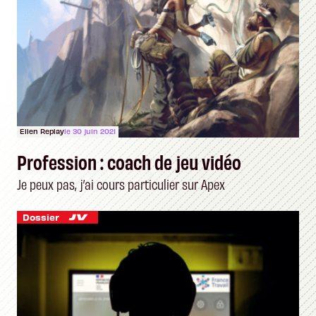
Ellen Replay
le 30 juin 2021
Profession : coach de jeu vidéo
Je peux pas, j’ai cours particulier sur Apex
Dossier