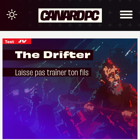
Test
The Drifter
Laisse pas traîner ton fils