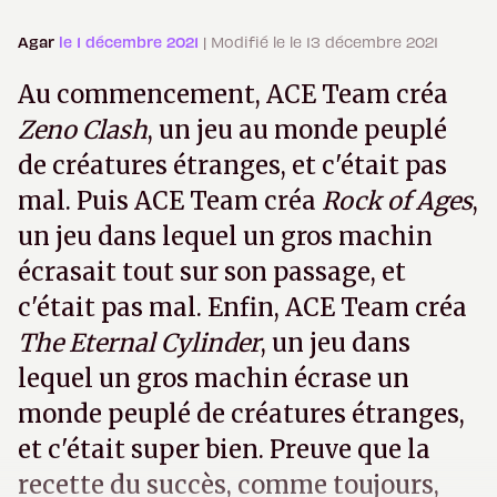
Agar
le 1 décembre 2021
| Modifié le le 13 décembre 2021
Au commencement, ACE Team créa
Zeno Clash
, un jeu au monde peuplé
de créatures étranges, et c'était pas
mal. Puis ACE Team créa
Rock of Ages
,
un jeu dans lequel un gros machin
écrasait tout sur son passage, et
c'était pas mal. Enfin, ACE Team créa
The Eternal Cylinder
, un jeu dans
lequel un gros machin écrase un
monde peuplé de créatures étranges,
et c'était super bien. Preuve que la
recette du succès, comme toujours,