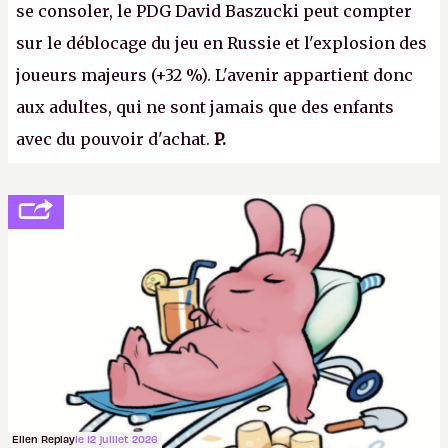
se consoler, le PDG David Baszucki peut compter
sur le déblocage du jeu en Russie et l'explosion des
joueurs majeurs (+32 %). L'avenir appartient donc
aux adultes, qui ne sont jamais que des enfants
avec du pouvoir d'achat.
P.
Ellen Replay
le 12 juillet 2026