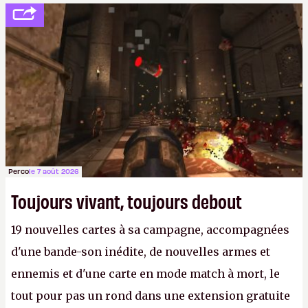
Perco
le 7 août 2026
Toujours vivant, toujours debout
19 nouvelles cartes à sa campagne, accompagnées
d'une bande-son inédite, de nouvelles armes et
ennemis et d'une carte en mode match à mort, le
tout pour pas un rond dans une extension gratuite