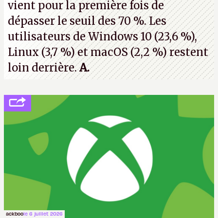
vient pour la première fois de
dépasser le seuil des 70 %. Les
utilisateurs de Windows 10 (23,6 %),
Linux (3,7 %) et macOS (2,2 %) restent
loin derrière.
A.
ackboo
le 6 juillet 2026