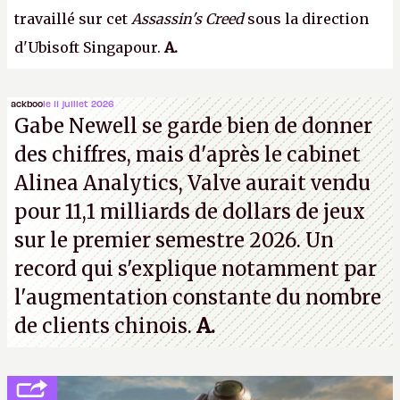
travaillé sur cet
Assassin's Creed
sous la direction
d'Ubisoft Singapour.
A.
ackboo
le 11 juillet 2026
Gabe Newell se garde bien de donner
des chiffres, mais d'après le cabinet
Alinea Analytics, Valve aurait vendu
pour 11,1 milliards de dollars de jeux
sur le premier semestre 2026. Un
record qui s'explique notamment par
l'augmentation constante du nombre
de clients chinois.
A.