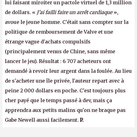
lui faisant miroiter un pactole virtuel de 1,3 million
de dollars. «
J'ai failli faire un arrêt cardiaque
»,
avoue le jeune homme. C'était sans compter sur la
politique de remboursement de Valve et une
étrange vague d'achats compulsifs
(principalement venus de Chine, sans même
lancer le jeu). Résultat : 6 707 acheteurs ont
demandé à revoir leur argent dans la foulée. Au lieu
de s'acheter une île privée, l'auteur repart avec à
peine 2 000 dollars en poche. C'est toujours plus
cher payé que le temps passé à dev, mais ça
apprendra aux petits malins qu'on ne braque pas
Gabe Newell aussi facilement.
P.