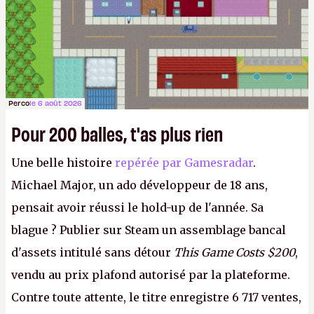
Perco
le 6 août 2026
Pour 200 balles, t'as plus rien
Une belle histoire
repérée par Gamesradar
.
Michael Major, un ado développeur de 18 ans,
pensait avoir réussi le hold-up de l'année. Sa
blague ? Publier sur Steam un assemblage bancal
d'assets intitulé sans détour
This Game Costs $200
,
vendu au prix plafond autorisé par la plateforme.
Contre toute attente, le titre enregistre 6 717 ventes,