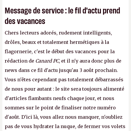
Message de service : le fil d'actu prend
des vacances
Chers lecteurs adorés, rudement intelligents,
drôles, beaux et totalement hermétiques à la
flagornerie, c'est le début des vacances pour la
rédaction de
Canard PC
, et il n'y aura donc plus de
news dans ce fil d'actu jusqu'au 3 août prochain.
Vous n'êtes cependant pas totalement débarrassés
de nous pour autant : le site sera toujours alimenté
d'articles flambants neufs chaque jour, et nous
sommes sur le point de finaliser notre numéro
d'août. D'ici là, vous allez nous manquer, n'oubliez
pas de vous hydrater la nuque, de fermer vos volets