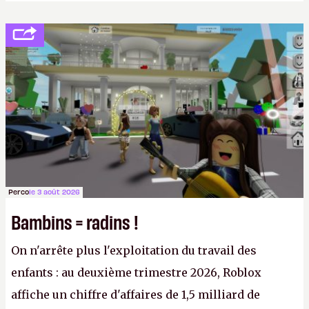
Perco
le 3 août 2026
Bambins = radins !
On n'arrête plus l'exploitation du travail des
enfants : au deuxième trimestre 2026, Roblox
affiche un chiffre d'affaires de 1,5 milliard de