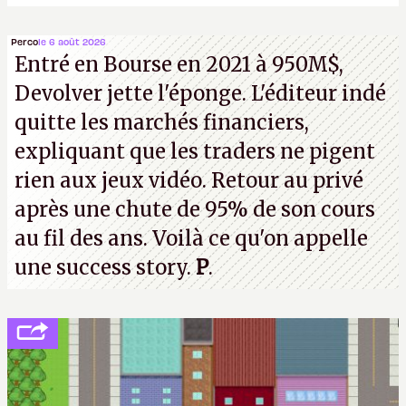
Perco
le 6 août 2026
Entré en Bourse en 2021 à 950M$,
Devolver jette l'éponge. L'éditeur indé
quitte les marchés financiers,
expliquant que les traders ne pigent
rien aux jeux vidéo. Retour au privé
après une chute de 95% de son cours
au fil des ans. Voilà ce qu'on appelle
une success story.
P
.