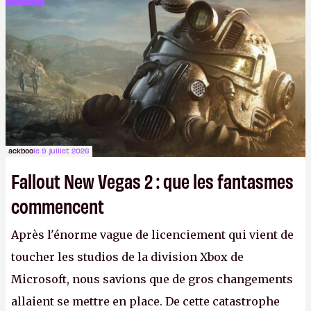
ackboo
le 9 juillet 2026
Fallout New Vegas 2 : que les fantasmes
commencent
Après l'énorme vague de licenciement qui vient de
toucher les studios de la division Xbox de
Microsoft, nous savions que de gros changements
allaient se mettre en place. De cette catastrophe