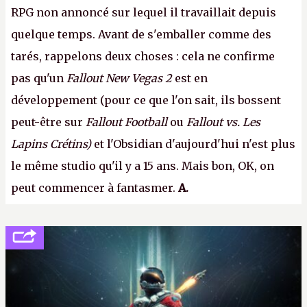
RPG non annoncé sur lequel il travaillait depuis
quelque temps. Avant de s'emballer comme des
tarés, rappelons deux choses : cela ne confirme
pas qu'un
Fallout New Vegas 2
est en
développement (pour ce que l'on sait, ils bossent
peut-être sur
Fallout Football
ou
Fallout vs. Les
Lapins Crétins)
et l'Obsidian d'aujourd'hui n'est plus
le même studio qu'il y a 15 ans. Mais bon, OK, on
peut commencer à fantasmer.
A.