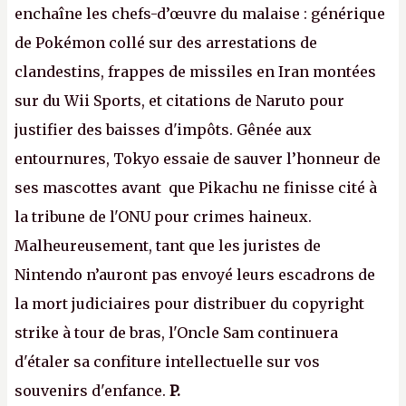
enchaîne les chefs-d’œuvre du malaise : générique
de Pokémon collé sur des arrestations de
clandestins, frappes de missiles en Iran montées
sur du Wii Sports, et citations de Naruto pour
justifier des baisses d'impôts. Gênée aux
entournures, Tokyo essaie de sauver l’honneur de
ses mascottes avant que Pikachu ne finisse cité à
la tribune de l'ONU pour crimes haineux.
Malheureusement, tant que les juristes de
Nintendo n’auront pas envoyé leurs escadrons de
la mort judiciaires pour distribuer du copyright
strike à tour de bras, l'Oncle Sam continuera
d'étaler sa confiture intellectuelle sur vos
souvenirs d'enfance.
P.