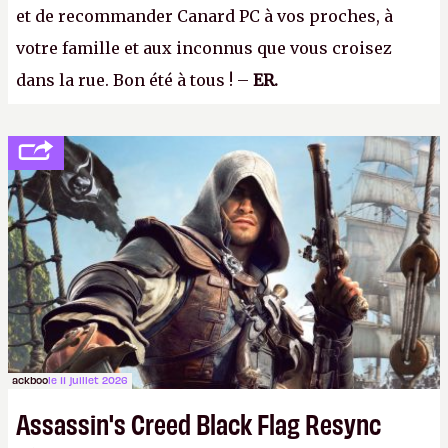
et de recommander Canard PC à vos proches, à
votre famille et aux inconnus que vous croisez
dans la rue. Bon été à tous ! –
ER.
ackboo
le 11 juillet 2026
Assassin's Creed Black Flag Resync