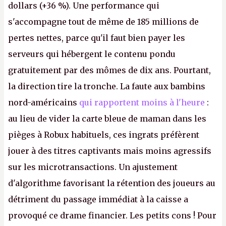
dollars (+36 %). Une performance qui
s'accompagne tout de même de 185 millions de
pertes nettes, parce qu'il faut bien payer les
serveurs qui hébergent le contenu pondu
gratuitement par des mômes de dix ans. Pourtant,
la direction tire la tronche. La faute aux bambins
nord-américains
qui rapportent moins à l'heure
:
au lieu de vider la carte bleue de maman dans les
pièges à Robux habituels, ces ingrats préfèrent
jouer à des titres captivants mais moins agressifs
sur les microtransactions. Un ajustement
d'algorithme favorisant la rétention des joueurs au
détriment du passage immédiat à la caisse a
provoqué ce drame financier. Les petits cons ! Pour