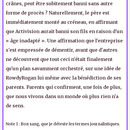
crânes, peut être subitement banni sans autre
forme de procès ? Naturellement, le père est
immédiatement monté au créneau, en affirmant
que Activision aurait banni son fils en raison d'un
« âge inadapté ». Une affirmation que l'entreprise
s'est empressée de démentir, avant que d'autres
ne découvrent que tout ceci n'était finalement
qu'un plan savamment orchestré, sur une idée de
RowdyRogan lui même avec la bénédiction de ses
parents. Parents qui confirment, une fois de plus,
que nous vivons dans un monde où plus rien n'a
de sens
.
Note 1 : Bon sang, que je déteste les termes journalistiques.