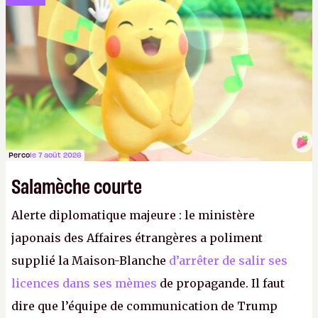
Perco
le 7 août 2026
Salamèche courte
Alerte diplomatique majeure : le ministère
japonais des Affaires étrangères a poliment
supplié la Maison-Blanche
d’arrêter de salir ses
licences dans ses mèmes
de propagande. Il faut
dire que l’équipe de communication de Trump