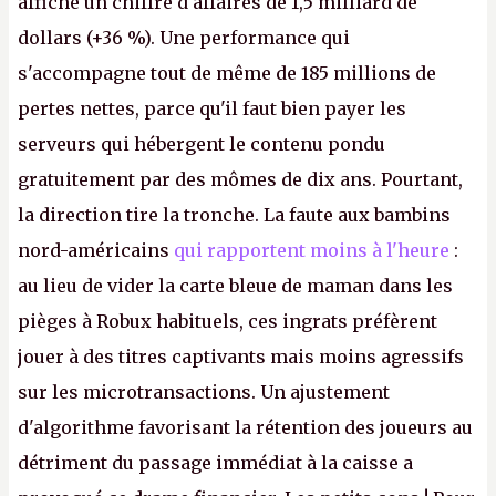
affiche un chiffre d'affaires de 1,5 milliard de
dollars (+36 %). Une performance qui
s'accompagne tout de même de 185 millions de
pertes nettes, parce qu'il faut bien payer les
serveurs qui hébergent le contenu pondu
gratuitement par des mômes de dix ans. Pourtant,
la direction tire la tronche. La faute aux bambins
nord-américains
qui rapportent moins à l'heure
:
au lieu de vider la carte bleue de maman dans les
pièges à Robux habituels, ces ingrats préfèrent
jouer à des titres captivants mais moins agressifs
sur les microtransactions. Un ajustement
d'algorithme favorisant la rétention des joueurs au
détriment du passage immédiat à la caisse a