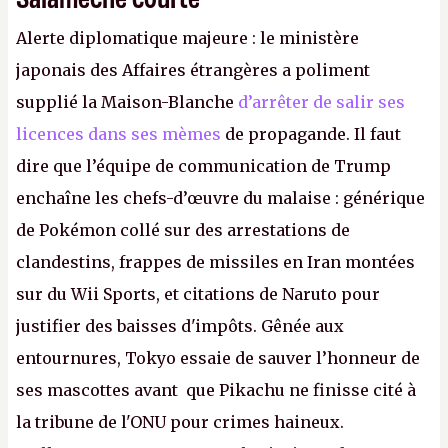
Alerte diplomatique majeure : le ministère
japonais des Affaires étrangères a poliment
supplié la Maison-Blanche
d’arrêter de salir ses
licences dans ses mèmes
de propagande. Il faut
dire que l’équipe de communication de Trump
enchaîne les chefs-d’œuvre du malaise : générique
de Pokémon collé sur des arrestations de
clandestins, frappes de missiles en Iran montées
sur du Wii Sports, et citations de Naruto pour
justifier des baisses d'impôts. Gênée aux
entournures, Tokyo essaie de sauver l’honneur de
ses mascottes avant que Pikachu ne finisse cité à
la tribune de l'ONU pour crimes haineux.