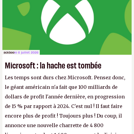
ackboo
le 6 juillet 2026
Microsoft : la hache est tombée
Les temps sont durs chez Microsoft. Pensez donc,
le géant américain n'a fait que 100 milliards de
dollars de profit l'année dernière, en progression
de 15 % par rapport à 2024. C'est nul ! Il faut faire
encore plus de profit ! Toujours plus ! Du coup, il
annonce une nouvelle charrette de 4 800