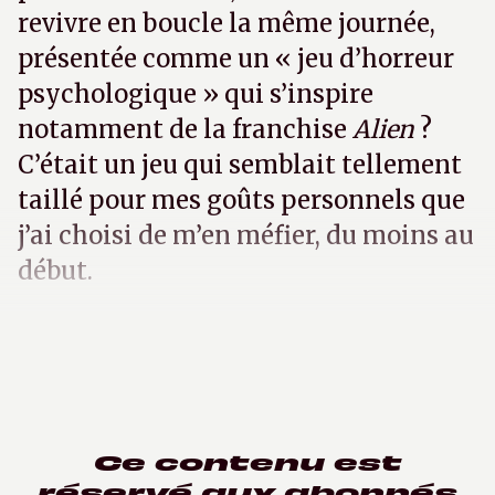
revivre en boucle la même journée,
présentée comme un « jeu d’horreur
psychologique » qui s’inspire
notamment de la franchise
Alien
?
C’était un jeu qui semblait tellement
taillé pour mes goûts personnels que
j’ai choisi de m’en méfier, du moins au
début.
Ce contenu est
réservé aux abonnés