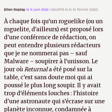
Ellen Replay
le 9 juin 2021
| Modifié le le 15 février 2023
À chaque fois qu’un roguelike (ou un
roguelite, d’ailleurs) est proposé lors
d’une conférence de rédaction, on
peut entendre plusieurs rédacteurs
que je ne nommerai pas – sauf
Malware – soupirer à l’unisson. Le
jour où
Returnal
a été posé sur la
table, c’est sans doute moi qui ai
poussé le plus long soupir. Il y avait
trop d’éléments louches : l’histoire
d’une astronaute qui s’écrase sur une
planète inconnue, condamnée à