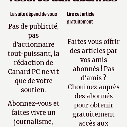
La suite dépend de vous
Lire cet article
gratuitement
Pas de publicité,
pas
Faites vous offrir
d’actionnaire
des articles par
tout-puissant, la
vos amis
rédaction de
abonnés ! Pas
Canard PC ne vit
d'amis ?
que de votre
Chouinez auprès
soutien.
des abonnés
Abonnez-vous et
pour obtenir
faites vivre un
gratuitement
journalisme,
accès aux