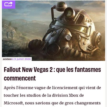
ackboo
le 9 juillet 2026
Fallout New Vegas 2 : que les fantasmes
commencent
Après l'énorme vague de licenciement qui vient de
toucher les studios de la division Xbox de
Microsoft, nous savions que de gros changements