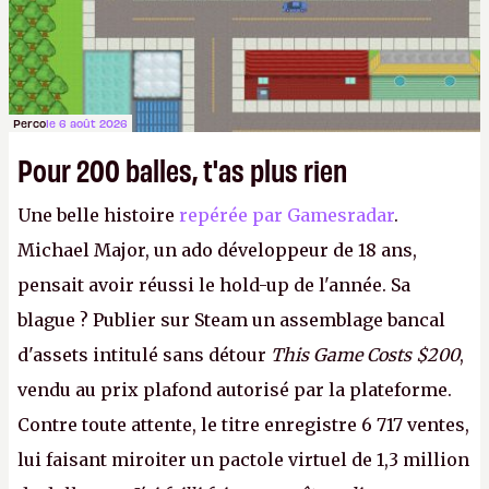
Perco
le 6 août 2026
Pour 200 balles, t'as plus rien
Une belle histoire
repérée par Gamesradar
.
Michael Major, un ado développeur de 18 ans,
pensait avoir réussi le hold-up de l'année. Sa
blague ? Publier sur Steam un assemblage bancal
d'assets intitulé sans détour
This Game Costs $200
,
vendu au prix plafond autorisé par la plateforme.
Contre toute attente, le titre enregistre 6 717 ventes,
lui faisant miroiter un pactole virtuel de 1,3 million