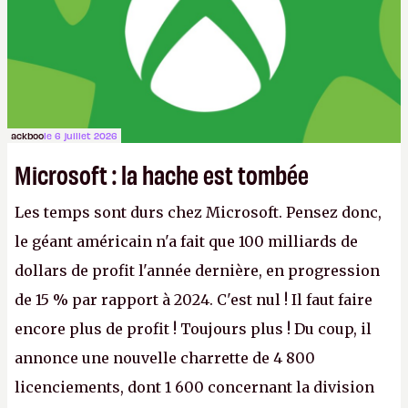
ackboo
le 6 juillet 2026
Microsoft : la hache est tombée
Les temps sont durs chez Microsoft. Pensez donc,
le géant américain n'a fait que 100 milliards de
dollars de profit l'année dernière, en progression
de 15 % par rapport à 2024. C'est nul ! Il faut faire
encore plus de profit ! Toujours plus ! Du coup, il
annonce une nouvelle charrette de 4 800
licenciements, dont 1 600 concernant la division