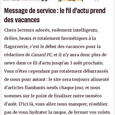
Message de service : le fil d'actu prend
des vacances
Chers lecteurs adorés, rudement intelligents,
drôles, beaux et totalement hermétiques à la
flagornerie, c'est le début des vacances pour la
rédaction de
Canard PC
, et il n'y aura donc plus de
news dans ce fil d'actu jusqu'au 3 août prochain.
Vous n'êtes cependant pas totalement débarrassés
de nous pour autant : le site sera toujours alimenté
d'articles flambants neufs chaque jour, et nous
sommes sur le point de finaliser notre numéro
d'août. D'ici là, vous allez nous manquer, n'oubliez
pas de vous hydrater la nuque, de fermer vos volets