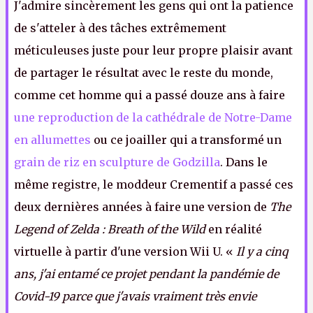
J'admire sincèrement les gens qui ont la patience
de s'atteler à des tâches extrêmement
méticuleuses juste pour leur propre plaisir avant
de partager le résultat avec le reste du monde,
comme cet homme qui a passé douze ans à faire
une reproduction de la cathédrale de Notre-Dame
en allumettes
ou ce joailler qui a transformé un
grain de riz en sculpture de Godzilla
. Dans le
même registre, le moddeur Crementif a passé ces
deux dernières années à faire une version de
The
Legend of Zelda : Breath of the Wild
en réalité
virtuelle à partir d'une version Wii U. «
Il y a cinq
ans, j'ai entamé ce projet pendant la pandémie de
Covid-19 parce que j'avais vraiment très envie