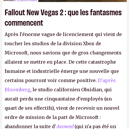
Fallout New Vegas 2 : que les fantasmes
commencent
Après l'énorme vague de licenciement qui vient de
toucher les studios de la division Xbox de
Microsoft, nous savions que de gros changements
allaient se mettre en place. De cette catastrophe
humaine et industrielle émerge une nouvelle que
certains pourront voir comme positive.
D'après
Bloomberg
, le studio californien Obsidian, qui
aurait perdu une cinquantaine d'employés (un
quart de ses effectifs), vient de recevoir un nouvel
ordre de mission de la part de Microsoft :
abandonner la suite d'
Avowed
(qui n'a pas été un