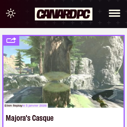
Ellen Replay
le 5 janvier 2026
Majora's Casque