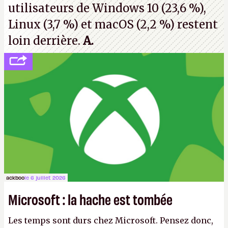
utilisateurs de Windows 10 (23,6 %),
Linux (3,7 %) et macOS (2,2 %) restent
loin derrière.
A.
ackboo
le 6 juillet 2026
Microsoft : la hache est tombée
Les temps sont durs chez Microsoft. Pensez donc,