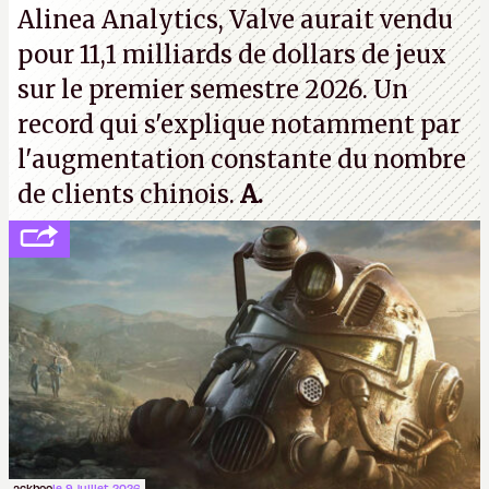
Alinea Analytics, Valve aurait vendu
pour 11,1 milliards de dollars de jeux
sur le premier semestre 2026. Un
record qui s'explique notamment par
l'augmentation constante du nombre
de clients chinois.
A.
ackboo
le 9 juillet 2026