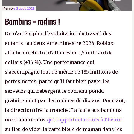
Perco
le 3 août 2026
Bambins = radins !
On n'arrête plus l'exploitation du travail des
enfants : au deuxième trimestre 2026, Roblox
affiche un chiffre d'affaires de 1,5 milliard de
dollars (+36 %). Une performance qui
s'accompagne tout de même de 185 millions de
pertes nettes, parce qu'il faut bien payer les
serveurs qui hébergent le contenu pondu
gratuitement par des mômes de dix ans. Pourtant,
la direction tire la tronche. La faute aux bambins
nord-américains
qui rapportent moins à l'heure
:
au lieu de vider la carte bleue de maman dans les