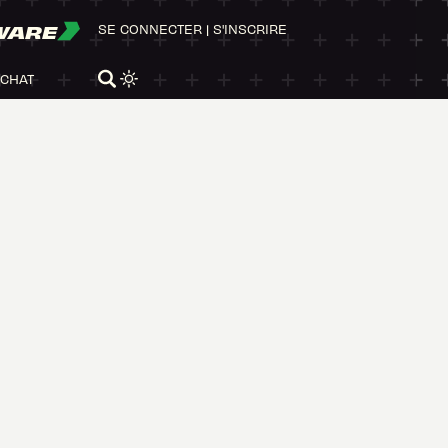
WARE
SE CONNECTER
|
S'INSCRIRE
ACHAT