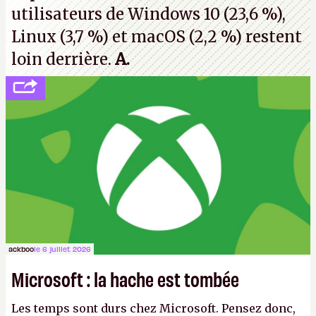
utilisateurs de Windows 10 (23,6 %),
Linux (3,7 %) et macOS (2,2 %) restent
loin derrière.
A.
ackboo
le 6 juillet 2026
Microsoft : la hache est tombée
Les temps sont durs chez Microsoft. Pensez donc,