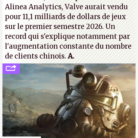
Alinea Analytics, Valve aurait vendu
pour 11,1 milliards de dollars de jeux
sur le premier semestre 2026. Un
record qui s'explique notamment par
l'augmentation constante du nombre
de clients chinois.
A.