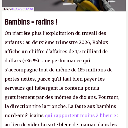
Perco
le 3 août 2026
Bambins = radins !
On n'arrête plus l'exploitation du travail des
enfants : au deuxième trimestre 2026, Roblox
affiche un chiffre d'affaires de 1,5 milliard de
dollars (+36 %). Une performance qui
s'accompagne tout de même de 185 millions de
pertes nettes, parce qu'il faut bien payer les
serveurs qui hébergent le contenu pondu
gratuitement par des mômes de dix ans. Pourtant,
la direction tire la tronche. La faute aux bambins
nord-américains
qui rapportent moins à l'heure
:
au lieu de vider la carte bleue de maman dans les