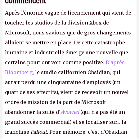
Après l'énorme vague de licenciement qui vient de
toucher les studios de la division Xbox de
Microsoft, nous savions que de gros changements
allaient se mettre en place. De cette catastrophe
humaine et industrielle émerge une nouvelle que
certains pourront voir comme positive.
D'après
Bloomberg
, le studio californien Obsidian, qui
aurait perdu une cinquantaine d'employés (un
quart de ses effectifs), vient de recevoir un nouvel
ordre de mission de la part de Microsoft :
abandonner la suite d'
Avowed
(qui n'a pas été un
grand succès commercial) et se focaliser sur... la
franchise
Fallout.
Pour mémoire, c'est d'Obsidian