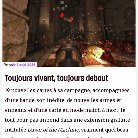
Perco
le 7 août 2026
Toujours vivant, toujours debout
19 nouvelles cartes à sa campagne, accompagnées
d'une bande-son inédite, de nouvelles armes et
ennemis et d'une carte en mode match à mort, le
tout pour pas un rond dans une extension gratuite
intitulée
Dawn of the Machine,
vraiment quel beau