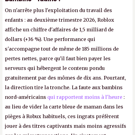
On n'arrête plus l'exploitation du travail des
enfants : au deuxième trimestre 2026, Roblox
affiche un chiffre d'affaires de 1,5 milliard de
dollars (+36 %). Une performance qui
s'accompagne tout de même de 185 millions de
pertes nettes, parce qu'il faut bien payer les
serveurs qui hébergent le contenu pondu
gratuitement par des mômes de dix ans. Pourtant,
la direction tire la tronche. La faute aux bambins
nord-américains
qui rapportent moins à l'heure
:
au lieu de vider la carte bleue de maman dans les
pièges à Robux habituels, ces ingrats préfèrent
jouer à des titres captivants mais moins agressifs