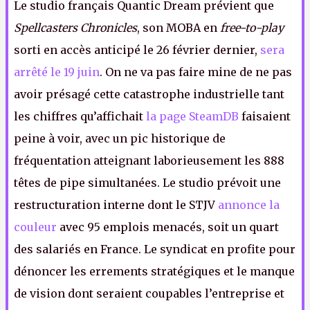
Le studio français Quantic Dream prévient que
Spellcasters Chronicles
, son MOBA en
free-to-play
sorti en accès anticipé le 26 février dernier,
sera
arrêté le 19 juin
. On ne va pas faire mine de ne pas
avoir présagé cette catastrophe industrielle tant
les chiffres qu’affichait
la page SteamDB
faisaient
peine à voir, avec un pic historique de
fréquentation atteignant laborieusement les 888
têtes de pipe simultanées. Le studio prévoit une
restructuration interne dont le STJV
annonce la
couleur
avec 95 emplois menacés, soit un quart
des salariés en France. Le syndicat en profite pour
dénoncer les errements stratégiques et le manque
de vision dont seraient coupables l’entreprise et