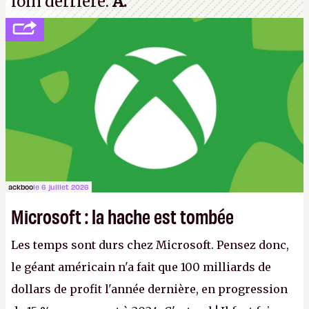
loin derrière.
A.
ackboo
le 6 juillet 2026
Microsoft : la hache est tombée
Les temps sont durs chez Microsoft. Pensez donc,
le géant américain n'a fait que 100 milliards de
dollars de profit l'année dernière, en progression