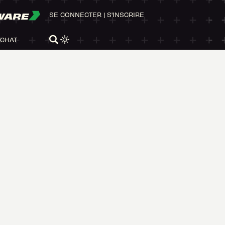
WARE
SE CONNECTER
|
S'INSCRIRE
ACHAT