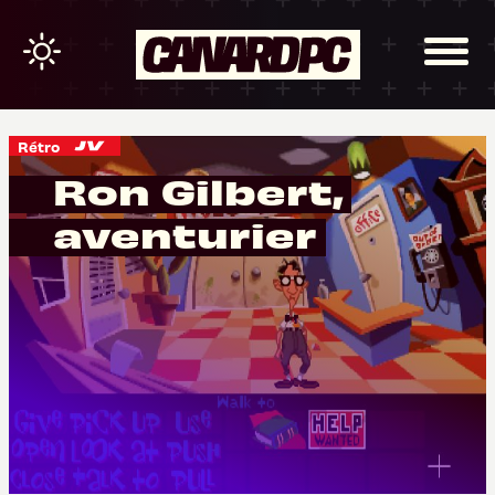
Rétro
Ron Gilbert,
aventurier