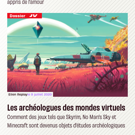
appris de l’amour
Dossier
Ellen Replay
le 9 juillet 2020
Les archéologues des mondes virtuels
Comment des jeux tels que Skyrim, No Man’s Sky et
Minecraft sont devenus objets d’études archéologiques