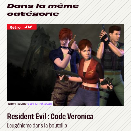
Dans la même
catégorie
Rétro
Ellen Replay
le 24 juillet 2026
Resident Evil : Code Veronica
L'eugénisme dans la bouteille