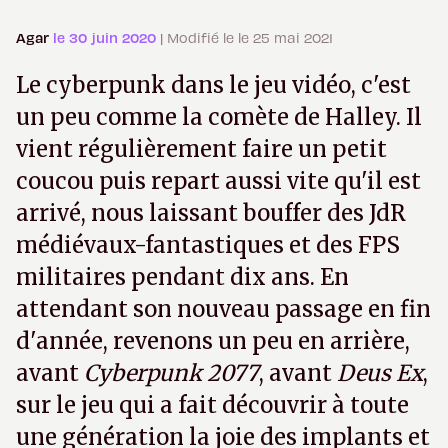
Agar
le 30 juin 2020
| Modifié le le 25 mai 2021
Le cyberpunk dans le jeu vidéo, c'est
un peu comme la comète de Halley. Il
vient régulièrement faire un petit
coucou puis repart aussi vite qu'il est
arrivé, nous laissant bouffer des JdR
médiévaux-fantastiques et des FPS
militaires pendant dix ans. En
attendant son nouveau passage en fin
d'année, revenons un peu en arrière,
avant
Cyberpunk 2077
, avant
Deus Ex
,
sur le jeu qui a fait découvrir à toute
une génération la joie des implants et