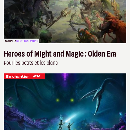
Noddus
le 25 mai 2026
Heroes of Might and Magic : Olden Era
Pour les petits et les clans
En chantier