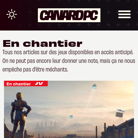
En chantier
Tous nos articles sur des jeux disponibles en accès anticipé.
On ne peut pas encore leur donner une note, mais ça ne nous
empêche pas d’être méchants.
En chantier