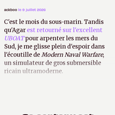
ackboo
le 9 juillet 2026
C'est le mois du sous-marin. Tandis
qu'Agar
est retourné sur l'excellent
UBOAT
pour arpenter les mers du
Sud, je me glisse plein d'espoir dans
l'écoutille de
Modern Naval Warfare
,
un simulateur de gros submersible
ricain ultramoderne.