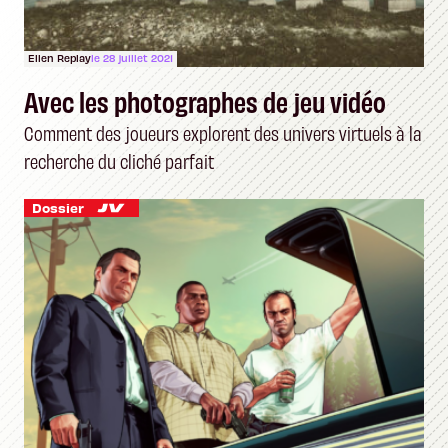
Ellen Replay
le 28 juillet 2021
Avec les photographes de jeu vidéo
Comment des joueurs explorent des univers virtuels à la
recherche du cliché parfait
Dossier