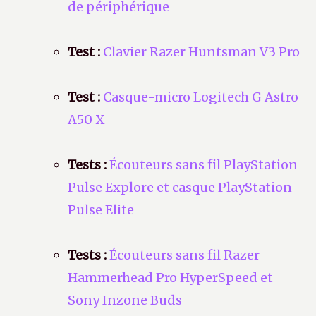
de périphérique
Test :
Clavier Razer Huntsman V3 Pro
Test :
Casque-micro Logitech G Astro
A50 X
Tests :
Écouteurs sans fil PlayStation
Pulse Explore et casque PlayStation
Pulse Elite
Tests :
Écouteurs sans fil Razer
Hammerhead Pro HyperSpeed et
Sony Inzone Buds