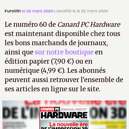
Furolith
le 22 mars 2024
| Modifié le le 22 mars 2024
Le numéro 60 de
Canard PC Hardware
est maintenant disponible chez tous
les bons marchands de journaux,
ainsi que
sur notre boutique
en
édition papier (7,90 €) ou en
numérique (4,99 €). Les abonnés
peuvent aussi retrouver l'ensemble de
ses articles en ligne sur le site.