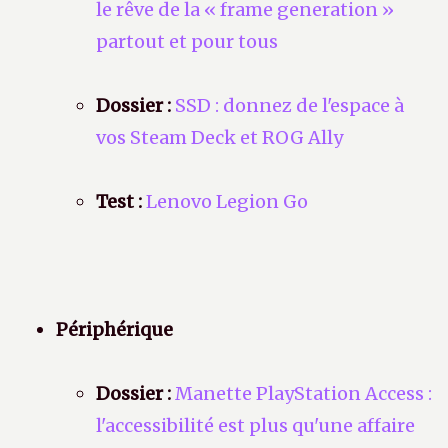
le rêve de la « frame generation »
partout et pour tous
Dossier :
SSD : donnez de l'espace à
vos Steam Deck et ROG Ally
Test :
Lenovo Legion Go
Périphérique
Dossier :
Manette PlayStation Access :
l'accessibilité est plus qu'une affaire