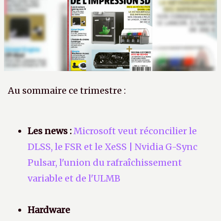
Au sommaire ce trimestre :
Les news :
Microsoft veut réconcilier le
DLSS, le FSR et le XeSS | Nvidia G-Sync
Pulsar, l'union du rafraîchissement
variable et de l'ULMB
Hardware