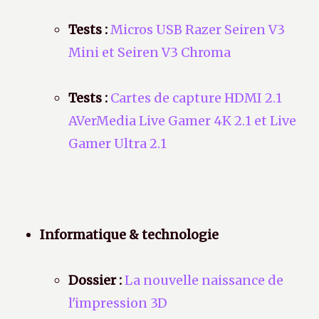
Tests :
Micros USB Razer Seiren V3
Mini et Seiren V3 Chroma
Tests :
Cartes de capture HDMI 2.1
AVerMedia Live Gamer 4K 2.1 et Live
Gamer Ultra 2.1
Informatique & technologie
Dossier :
La nouvelle naissance de
l'impression 3D