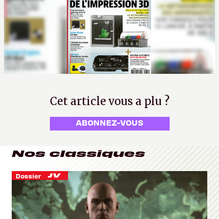
Cet article vous a plu ?
ABONNEZ-VOUS
Nos classiques
Dossier