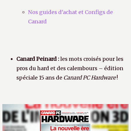
Nos guides d'achat et Configs de
Canard
Canard Peinard :
les mots croisés pour les
pros du hard et des calembours – édition
spéciale 15 ans de
Canard PC Hardware
!