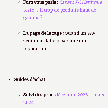
Furo vous parle :
Canard PC Hardware
teste-t-il trop de produits haut de
gamme ?
La page de la rage :
Quand un SAV
veut nous faire payer une non-
réparation
Guides d'achat
Suivi des prix :
décembre 2023 – mars
2024