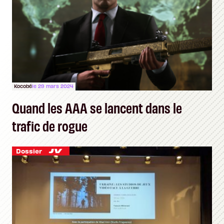
Kocobé
le 29 mars 2024
Quand les AAA se lancent dans le
trafic de rogue
Dossier