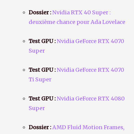
Dossier :
Nvidia RTX 40 Super :
deuxième chance pour Ada Lovelace
Test GPU :
Nvidia GeForce RTX 4070
Super
Test GPU :
Nvidia GeForce RTX 4070
Ti Super
Test GPU :
Nvidia GeForce RTX 4080
Super
Dossier :
AMD Fluid Motion Frames,