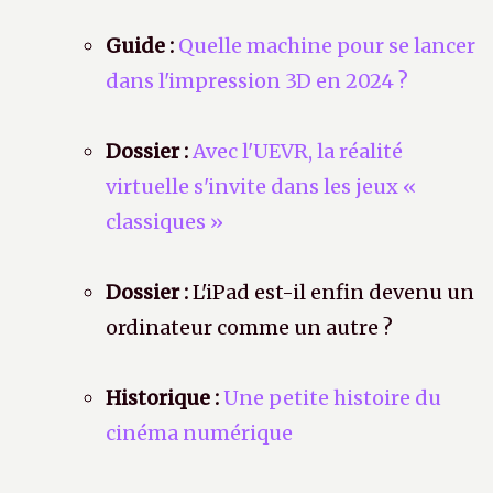
Guide :
Quelle machine pour se lancer
dans l'impression 3D en 2024 ?
Dossier :
Avec l'UEVR, la réalité
virtuelle s'invite dans les jeux «
classiques »
Dossier :
L'iPad est-il enfin devenu un
ordinateur comme un autre ?
Historique :
Une petite histoire du
cinéma numérique