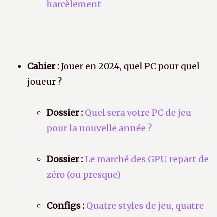
harcèlement
Cahier :
Jouer en 2024, quel PC pour quel
joueur ?
Dossier :
Quel sera votre PC de jeu
pour la nouvelle année ?
Dossier :
Le marché des GPU repart de
zéro (ou presque)
Configs :
Quatre styles de jeu, quatre