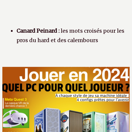
Canard Peinard :
les mots croisés pour les
pros du hard et des calembours