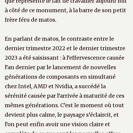
que représente le fait de travailler aujourd’hui
à côté de ce monument, à la barre de son petit
frère féru de matos.
En parlant de matos, le contraste entre le
dernier trimestre 2022 et le dernier trimestre
2023 a été saisissant : à l’effervescence causée
l’an dernier par le lancement de nouvelles
générations de composants en simultané
chez Intel, AMD et Nvidia, a succédé la
sérénité causée par l’arrivée à maturité de ces
mêmes générations. C’est le moment où tout
devient plus calme, le paysage s’éclaircit, et
l’on peut enfin avoir une vision claire et