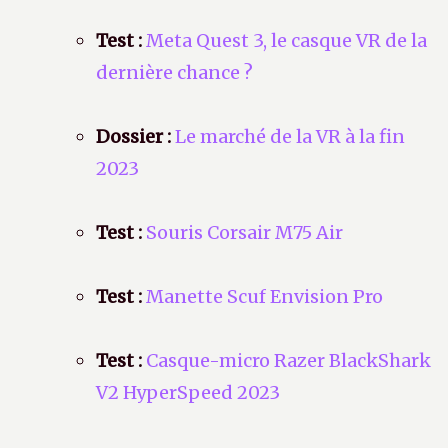
Test :
Meta Quest 3, le casque VR de la
dernière chance ?
Dossier :
Le marché de la VR à la fin
2023
Test :
Souris Corsair M75 Air
Test :
Manette Scuf Envision Pro
Test :
Casque-micro Razer BlackShark
V2 HyperSpeed 2023