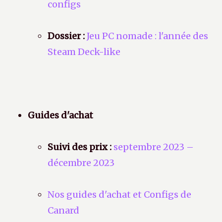
configs
Dossier :
Jeu PC nomade : l'année des
Steam Deck-like
Guides d'achat
Suivi des prix :
septembre 2023 –
décembre 2023
Nos guides d'achat et Configs de
Canard