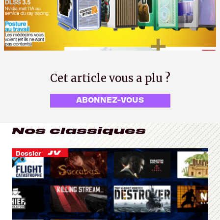
Cet article vous a plu ?
ABONNEZ-VOUS
Nos classiques
Dossier