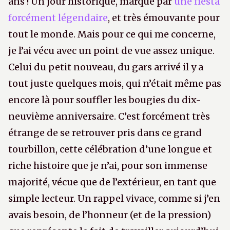
ans ! Un jour historique, marqué par
une fiesta
forcément légendaire
, et très émouvante pour
tout le monde. Mais pour ce qui me concerne,
je l’ai vécu avec un point de vue assez unique.
Celui du petit nouveau, du gars arrivé il y a
tout juste quelques mois, qui n’était même pas
encore là pour souffler les bougies du dix-
neuvième anniversaire. C’est forcément très
étrange de se retrouver pris dans ce grand
tourbillon, cette célébration d’une longue et
riche histoire que je n’ai, pour son immense
majorité, vécue que de l’extérieur, en tant que
simple lecteur. Un rappel vivace, comme si j’en
avais besoin, de l’honneur (et de la pression)