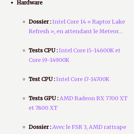
Hardware
Dossier :
Intel Core 14 « Raptor Lake
Refresh », en attendant le Meteor…
Tests CPU :
Intel Core i5-14600K et
Core i9-14900K
Test CPU :
Intel Core i7-14700K
Tests GPU :
AMD Radeon RX 7700 XT
et 7800 XT
Dossier :
Avec le FSR 3, AMD rattrape