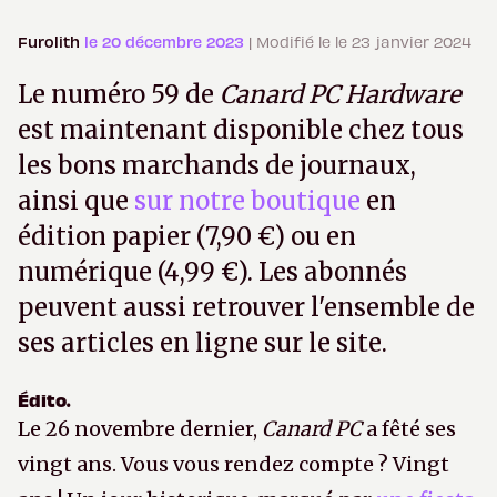
Furolith
le 20 décembre 2023
| Modifié le le 23 janvier 2024
Le numéro 59 de
Canard PC Hardware
est maintenant disponible chez tous
les bons marchands de journaux,
ainsi que
sur notre boutique
en
édition papier (7,90 €) ou en
numérique (4,99 €). Les abonnés
peuvent aussi retrouver l'ensemble de
ses articles en ligne sur le site.
Édito.
Le 26 novembre dernier,
Canard PC
a fêté ses
vingt ans. Vous vous rendez compte ? Vingt