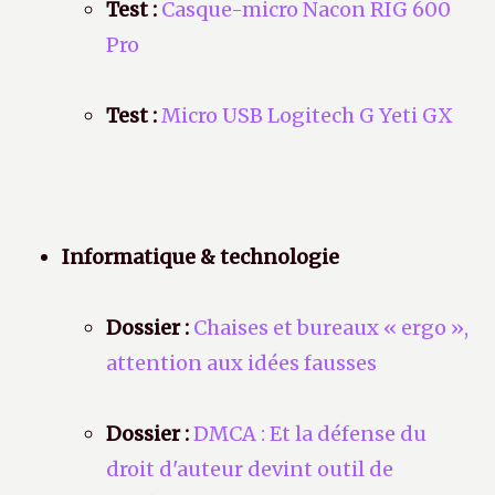
Test :
Casque-micro Nacon RIG 600
Pro
Test :
Micro USB Logitech G Yeti GX
Informatique & technologie
Dossier :
Chaises et bureaux « ergo »,
attention aux idées fausses
Dossier :
DMCA : Et la défense du
droit d'auteur devint outil de