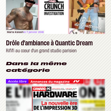
Maria Kalash
le 7 janvier 2018
Drôle d’ambiance à Quantic Dream
Rififi au cœur d’un grand studio parisien
Dans la même
catégorie
Accès libre
Annonces du magazine