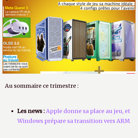
Au sommaire ce trimestre :
Les news :
Apple donne sa place au jeu, et
Windows prépare sa transition vers ARM