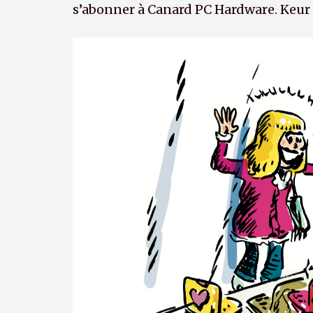
s’abonner à Canard PC Hardware. Keur