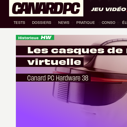
JEU VIDÉO
TESTS
DOSSIERS
NEWS
PRATIQUE
CONSO
ÉL
Historique
Les casques de 
virtuelle
Canard PC Hardware 38