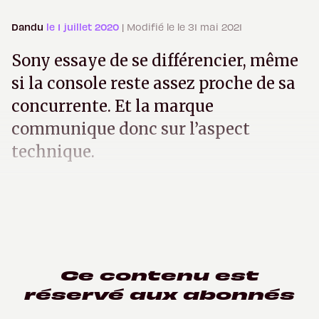
Dandu
le 1 juillet 2020
| Modifié le le 31 mai 2021
Sony essaye de se différencier, même
si la console reste assez proche de sa
concurrente. Et la marque
communique donc sur l’aspect
technique.
Ce contenu est
réservé aux abonnés