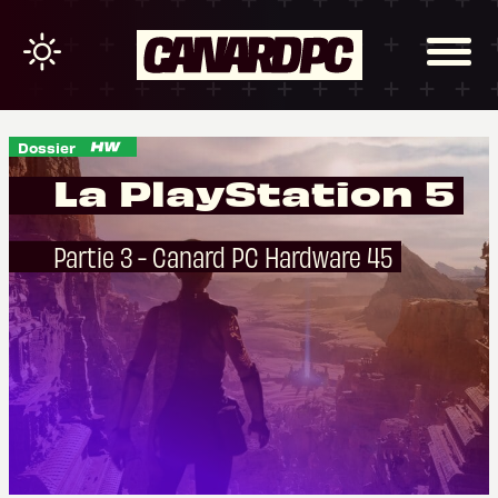
Dossier
La PlayStation 5
Partie 3 - Canard PC Hardware 45