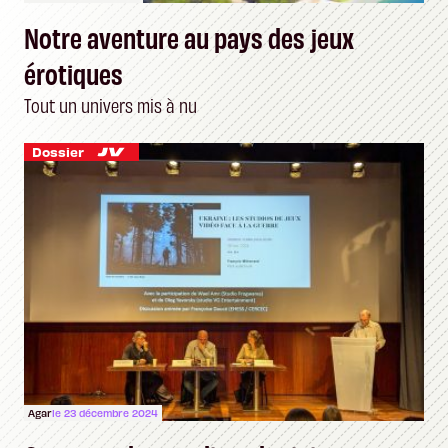
Notre aventure au pays des jeux
érotiques
Tout un univers mis à nu
Dossier
Agar
le 23 décembre 2024