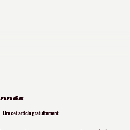
onnés
Lire cet article gratuitement