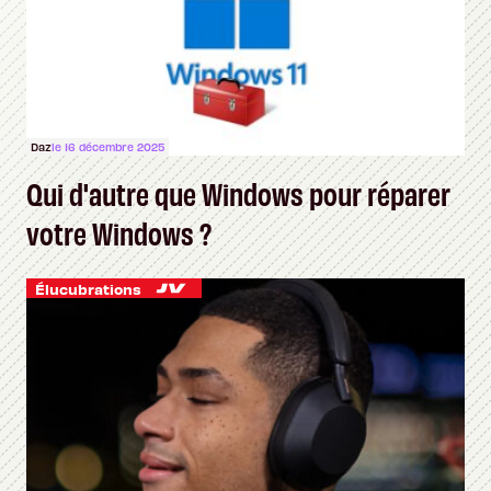
Daz
le 16 décembre 2025
Qui d'autre que Windows pour réparer
votre Windows ?
Élucubrations