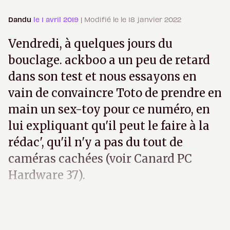
Dandu
le 1 avril 2019
| Modifié le le 18 janvier 2022
Vendredi, à quelques jours du
bouclage. ackboo a un peu de retard
dans son test et nous essayons en
vain de convaincre Toto de prendre en
main un sex-toy pour ce numéro, en
lui expliquant qu'il peut le faire à la
rédac', qu'il n'y a pas du tout de
caméras cachées (voir Canard PC
Hardware 37).