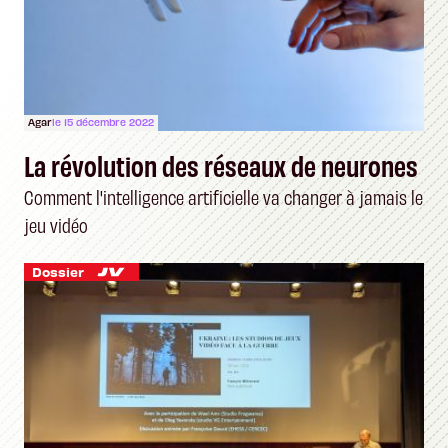
Agar
le 15 décembre 2022
La révolution des réseaux de neurones
Comment l'intelligence artificielle va changer à jamais le
jeu vidéo
Dossier