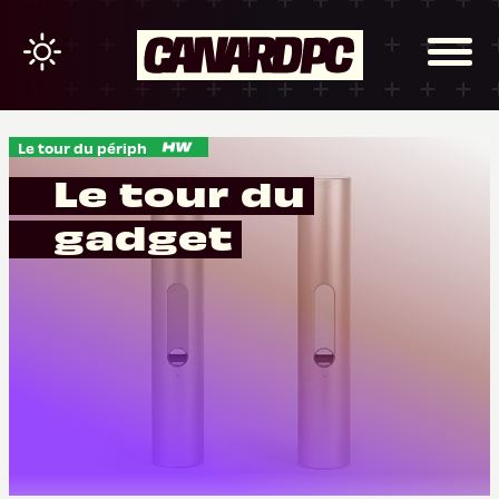
Le tour du périph
Le tour du
gadget