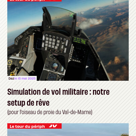
Daz
le 15 mai 2025
Simulation de vol militaire : notre
setup de rêve
(pour l’oiseau de proie du Val-de-Marne)
Le tour du périph