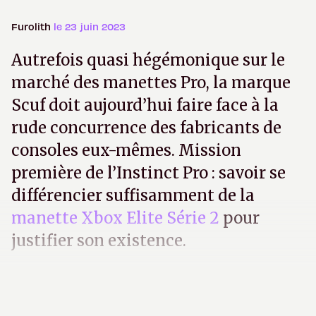
Furolith
le 23 juin 2023
Autrefois quasi hégémonique sur le
marché des manettes Pro, la marque
Scuf doit aujourd’hui faire face à la
rude concurrence des fabricants de
consoles eux-mêmes. Mission
première de l’Instinct Pro : savoir se
différencier suffisamment de la
manette Xbox Elite Série 2
pour
justifier son existence.