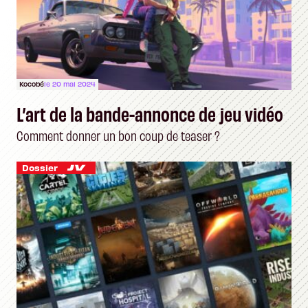
Kocobé
le 20 mai 2024
L’art de la bande-annonce de jeu vidéo
Comment donner un bon coup de teaser ?
Dossier