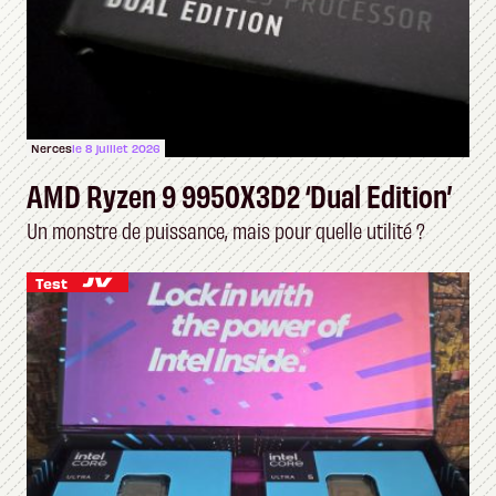
Nerces
le 8 juillet 2026
AMD Ryzen 9 9950X3D2 ‘Dual Edition’
Un monstre de puissance, mais pour quelle utilité ?
Test