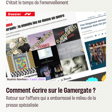
C'était le temps de l'emerveillement
Dossier
Rushie Ronflex
le 7 août 2024
Comment écrire sur le Gamergate ?
Retour sur l'affaire qui a embarrassé le milieu de la
presse spécialisée