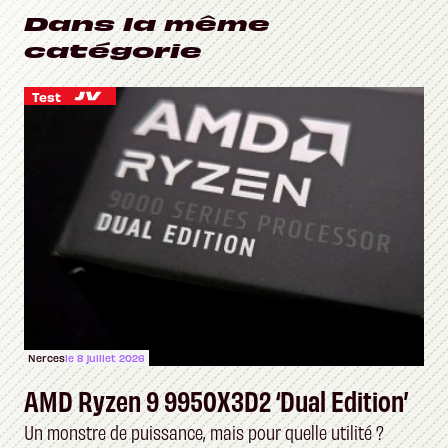
Dans la même
catégorie
Test
Nerces
le 8 juillet 2026
AMD Ryzen 9 9950X3D2 ‘Dual Edition’
Un monstre de puissance, mais pour quelle utilité ?