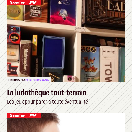
Dossier
Philippe 4X
le 15 juillet 2026
La ludothèque tout-terrain
Les jeux pour parer à toute éventualité
Dossier