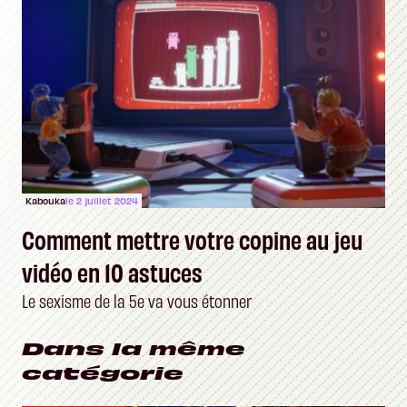
Kabouka
le 2 juillet 2024
Comment mettre votre copine au jeu
vidéo en 10 astuces
Le sexisme de la 5e va vous étonner
Dans la même
catégorie