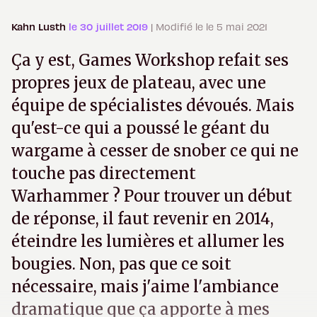
Kahn Lusth
le 30 juillet 2019
| Modifié le le 5 mai 2021
Ça y est, Games Workshop refait ses
propres jeux de plateau, avec une
équipe de spécialistes dévoués. Mais
qu'est-ce qui a poussé le géant du
wargame à cesser de snober ce qui ne
touche pas directement
Warhammer ? Pour trouver un début
de réponse, il faut revenir en 2014,
éteindre les lumières et allumer les
bougies. Non, pas que ce soit
nécessaire, mais j'aime l'ambiance
dramatique que ça apporte à mes