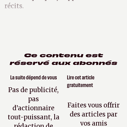
récits.
Ce contenu est
réservé aux abonnés
La suite dépend de vous
Lire cet article
gratuitement
Pas de publicité,
pas
Faites vous offrir
d’actionnaire
des articles par
tout-puissant, la
vos amis
rédaction de