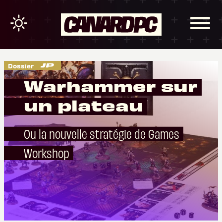
Dossier
Warhammer sur
un plateau
Ou la nouvelle stratégie de Games
Workshop