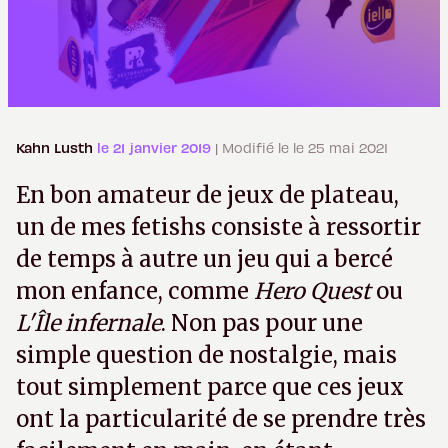
Kahn Lusth
le 21 janvier 2019
| Modifié le le 25 mai 2021
En bon amateur de jeux de plateau,
un de mes fetishs consiste à ressortir
de temps à autre un jeu qui a bercé
mon enfance, comme
Hero Quest
ou
L'Île infernale
. Non pas pour une
simple question de nostalgie, mais
tout simplement parce que ces jeux
ont la particularité de se prendre très