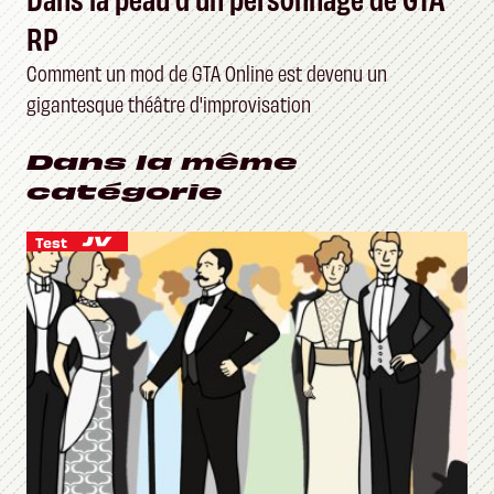
RP
Comment un mod de GTA Online est devenu un
gigantesque théâtre d'improvisation
Dans la même
catégorie
Test