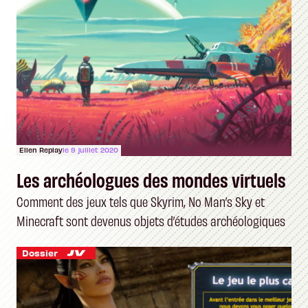
Ellen Replay
le 9 juillet 2020
Les archéologues des mondes virtuels
Comment des jeux tels que Skyrim, No Man’s Sky et
Minecraft sont devenus objets d’études archéologiques
Dossier