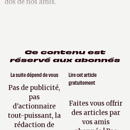
dos de nos amis.
Ce contenu est
réservé aux abonnés
La suite dépend de vous
Lire cet article
gratuitement
Pas de publicité,
pas
Faites vous offrir
d’actionnaire
des articles par
tout-puissant, la
vos amis
rédaction de