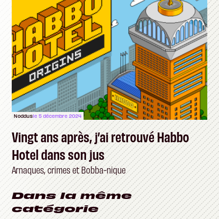
Noddus
le 5 décembre 2024
Vingt ans après, j’ai retrouvé Habbo
Hotel dans son jus
Arnaques, crimes et Bobba-nique
Dans la même
catégorie