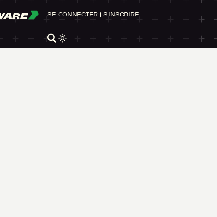
WARE
SE CONNECTER
|
S'INSCRIRE