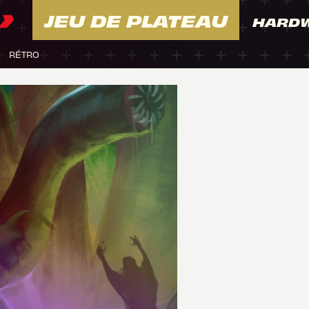
JEU DE PLATEAU
HARD
RÉTRO