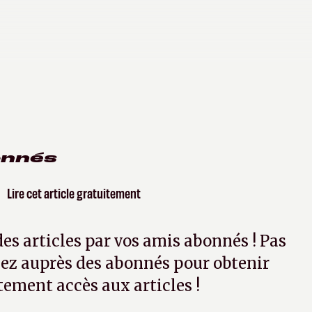
onnés
Lire cet article gratuitement
 des articles par vos amis abonnés ! Pas
ez auprès des abonnés pour obtenir
tement accès aux articles !