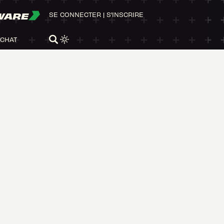
WARE
SE CONNECTER
|
S'INSCRIRE
ACHAT