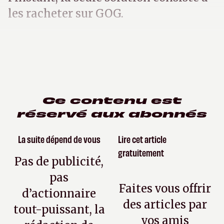
les racheter sur GOG.
Ce contenu est
réservé aux abonnés
La suite dépend de vous
Lire cet article
gratuitement
Pas de publicité,
pas
Faites vous offrir
d’actionnaire
des articles par
tout-puissant, la
vos amis