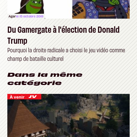
Agar
le 15 octobre 2019
Du Gamergate à l'élection de Donald
Trump
Pourquoi la droite radicale a choisi le jeu vidéo comme
champ de bataille culturel
Dans la même
catégorie
À venir