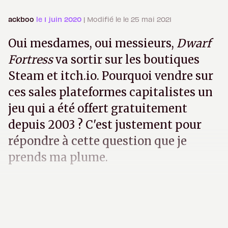
ackboo
le 1 juin 2020
| Modifié le le 25 mai 2021
Oui mesdames, oui messieurs,
Dwarf
Fortress
va sortir sur les boutiques
Steam et itch.io. Pourquoi vendre sur
ces sales plateformes capitalistes un
jeu qui a été offert gratuitement
depuis 2003 ? C'est justement pour
répondre à cette question que je
prends ma plume.