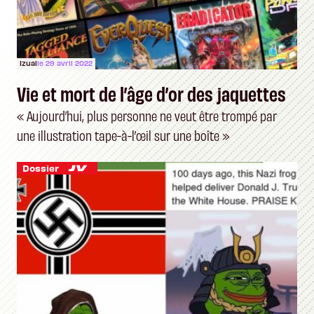
Izual
le 29 avril 2022
Vie et mort de l’âge d’or des jaquettes
« Aujourd’hui, plus personne ne veut être trompé par
une illustration tape-à-l’œil sur une boîte »
Dossier