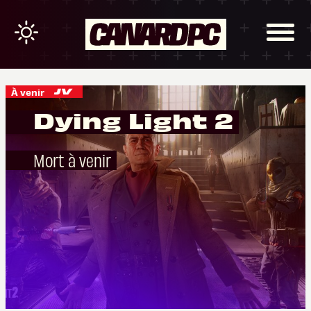
À venir
Dying Light 2
Mort à venir