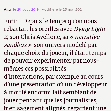
Agar
le 24 août 2019
| Modifié le le 25 mai 2021
Enfin ! Depuis le temps qu'on nous
rebattait les oreilles avec
Dying Light
2
, son Chris Avellone, sa
« narrative
sandbox »
, son univers modelé par
chaque choix du joueur, il était temps
de pouvoir expérimenter par nous-
mêmes ces possibilités
d'interactions, par exemple au cours
d'une présentation où un développeur
à moitié endormi fait semblant de
jouer pendant que les journalistes,
bien sagement alignés, regardent une