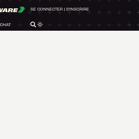
WARE
SE CONNECTER
|
S'INSCRIRE
ACHAT