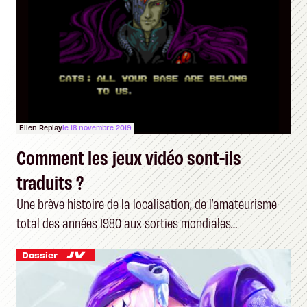
Ellen Replay
le 18 novembre 2019
Comment les jeux vidéo sont-ils
traduits ?
Une brève histoire de la localisation, de l’amateurisme
total des années 1980 aux sorties mondiales
d’aujourd’hui
Dossier