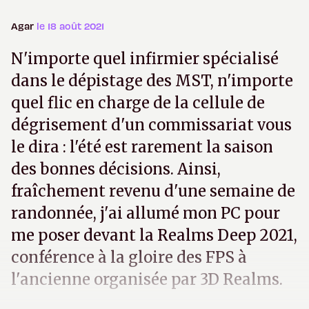
Agar
le 18 août 2021
N'importe quel infirmier spécialisé
dans le dépistage des MST, n'importe
quel flic en charge de la cellule de
dégrisement d'un commissariat vous
le dira : l'été est rarement la saison
des bonnes décisions. Ainsi,
fraîchement revenu d'une semaine de
randonnée, j'ai allumé mon PC pour
me poser devant la Realms Deep 2021,
conférence à la gloire des FPS à
l'ancienne organisée par 3D Realms.